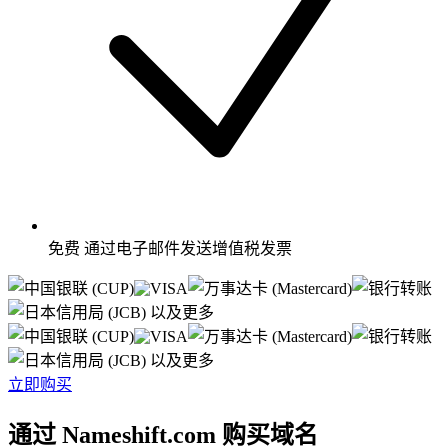
免费
通过电子邮件发送增值税发票
以及更多
以及更多
立即购买
通过 Nameshift.com 购买域名