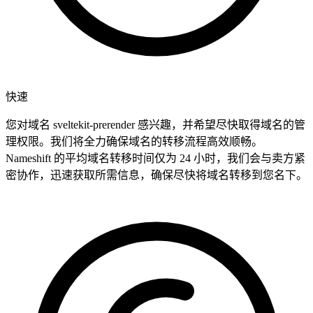
快速
您对域名 sveltekit-prerender 感兴趣，并希望尽快取得域名的管
理权限。我们将全力确保域名的转移流程高效顺畅。
Nameshift 的平均域名转移时间仅为 24 小时，我们会与卖方紧
密协作，迅速获取所需信息，确保尽快将域名转移到您名下。