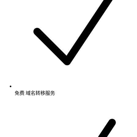
免费
域名转移服务