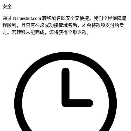
安全
通过 Nameshift.com 转移域名既安全又便捷。我们全程保障流
程顺利，且只有在您成功接管域名后，才会将款项支付给卖
方。若转移未能完成，您将获得全额退款。