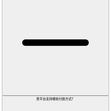
贵平台支持哪些付款方式？