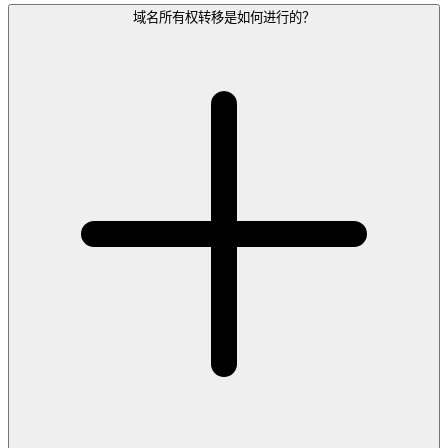
域名所有权转移是如何进行的？