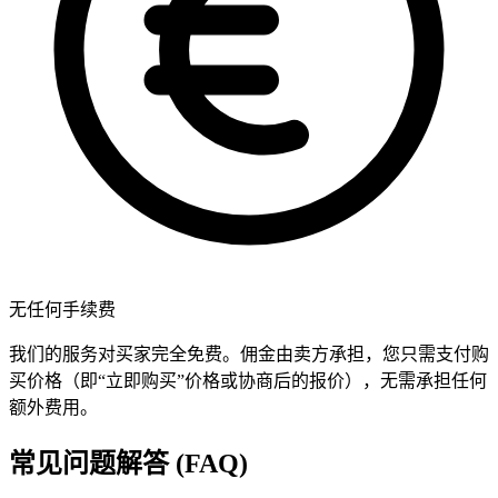
无任何手续费
我们的服务对买家完全免费。佣金由卖方承担，您只需支付购
买价格（即“立即购买”价格或协商后的报价），无需承担任何
额外费用。
常见问题解答 (FAQ)