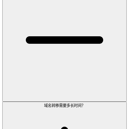
域名转移需要多长时间？