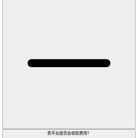
贵平台是否会收取费用？