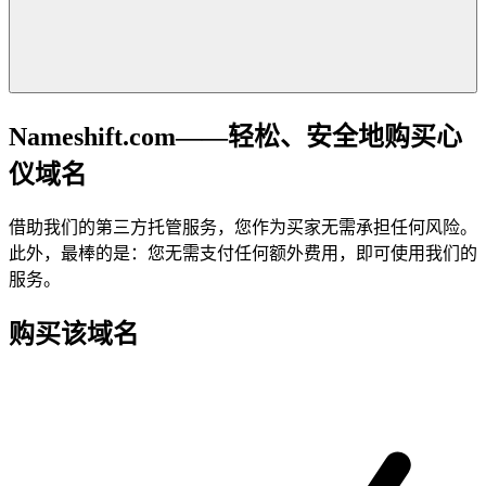
Nameshift.com——轻松、安全地购买心
仪域名
借助我们的第三方托管服务，您作为买家无需承担任何风险。
此外，最棒的是：您无需支付任何额外费用，即可使用我们的
服务。
购买该域名