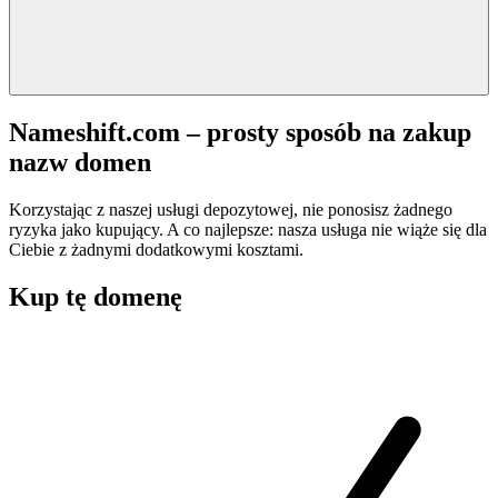
Nameshift.com – prosty sposób na zakup
nazw domen
Korzystając z naszej usługi depozytowej, nie ponosisz żadnego
ryzyka jako kupujący. A co najlepsze: nasza usługa nie wiąże się dla
Ciebie z żadnymi dodatkowymi kosztami.
Kup tę domenę