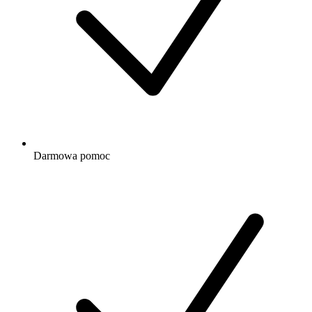
Darmowa
pomoc