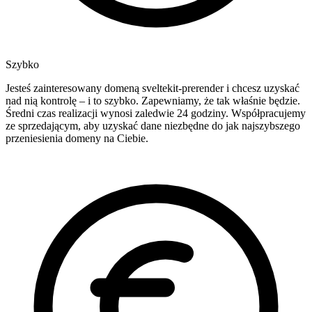
Szybko
Jesteś zainteresowany domeną sveltekit-prerender i chcesz uzyskać
nad nią kontrolę – i to szybko. Zapewniamy, że tak właśnie będzie.
Średni czas realizacji wynosi zaledwie 24 godziny. Współpracujemy
ze sprzedającym, aby uzyskać dane niezbędne do jak najszybszego
przeniesienia domeny na Ciebie.