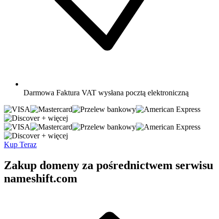
Darmowa
Faktura VAT wysłana pocztą elektroniczną
+ więcej
+ więcej
Kup Teraz
Zakup domeny za pośrednictwem serwisu
nameshift.com