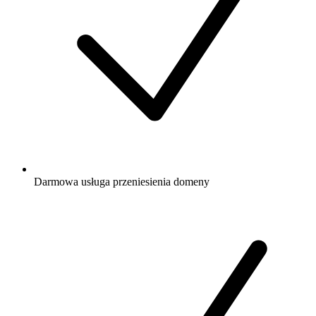
Darmowa
usługa przeniesienia domeny