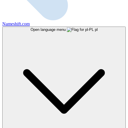
Nameshift.com
Open language menu
pl