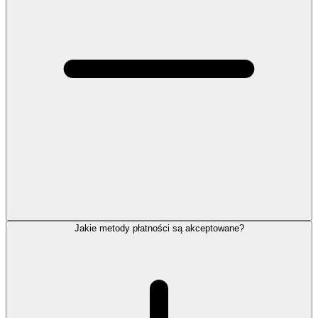
Jakie metody płatności są akceptowane?