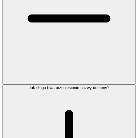
Jak długo trwa przeniesienie nazwy domeny?