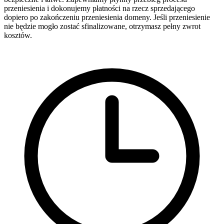
przeniesienia i dokonujemy płatności na rzecz sprzedającego
dopiero po zakończeniu przeniesienia domeny. Jeśli przeniesienie
nie będzie mogło zostać sfinalizowane, otrzymasz pełny zwrot
kosztów.