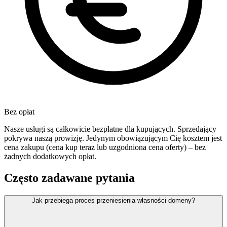
Bez opłat
Nasze usługi są całkowicie bezpłatne dla kupujących. Sprzedający
pokrywa naszą prowizję. Jedynym obowiązującym Cię kosztem jest
cena zakupu (cena kup teraz lub uzgodniona cena oferty) – bez
żadnych dodatkowych opłat.
Często zadawane pytania
Jak przebiega proces przeniesienia własności domeny?