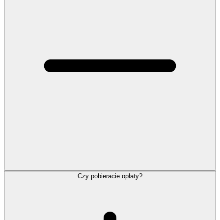
Czy pobieracie opłaty?