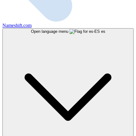
Nameshift.com
Open language menu
es