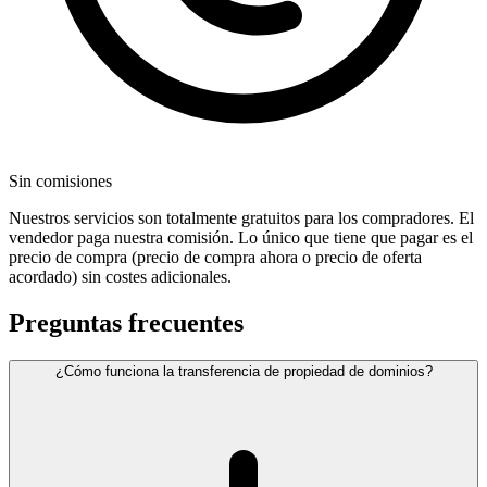
Sin comisiones
Nuestros servicios son totalmente gratuitos para los compradores. El
vendedor paga nuestra comisión. Lo único que tiene que pagar es el
precio de compra (precio de compra ahora o precio de oferta
acordado) sin costes adicionales.
Preguntas frecuentes
¿Cómo funciona la transferencia de propiedad de dominios?