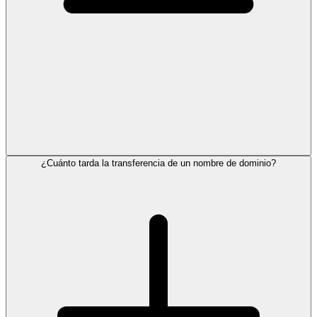
¿Cuánto tarda la transferencia de un nombre de dominio?