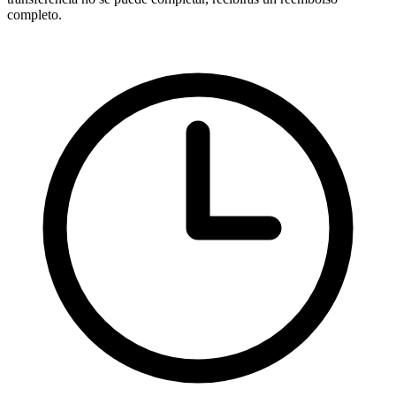
completo.