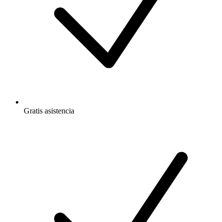
Gratis
asistencia