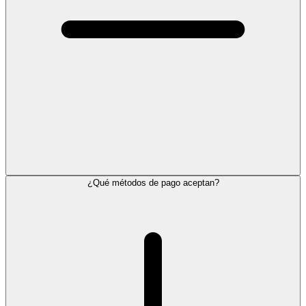
¿Qué métodos de pago aceptan?