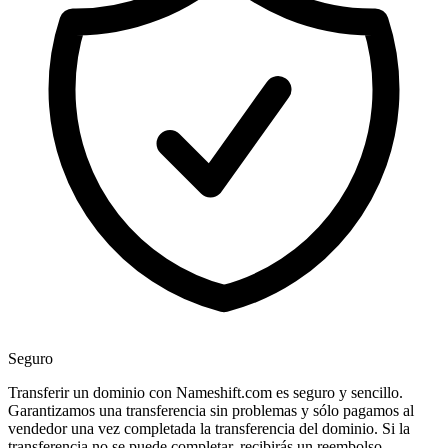
Seguro
Transferir un dominio con Nameshift.com es seguro y sencillo.
Garantizamos una transferencia sin problemas y sólo pagamos al
vendedor una vez completada la transferencia del dominio. Si la
transferencia no se puede completar, recibirás un reembolso