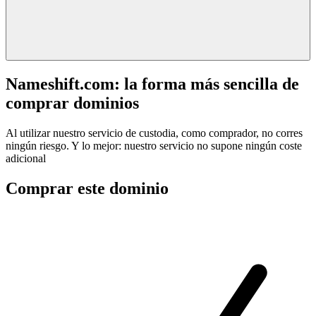
Nameshift.com: la forma más sencilla de
comprar dominios
Al utilizar nuestro servicio de custodia, como comprador, no corres
ningún riesgo. Y lo mejor: nuestro servicio no supone ningún coste
adicional
Comprar este dominio