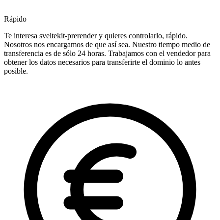
Rápido
Te interesa sveltekit-prerender y quieres controlarlo, rápido.
Nosotros nos encargamos de que así sea. Nuestro tiempo medio de
transferencia es de sólo 24 horas. Trabajamos con el vendedor para
obtener los datos necesarios para transferirte el dominio lo antes
posible.