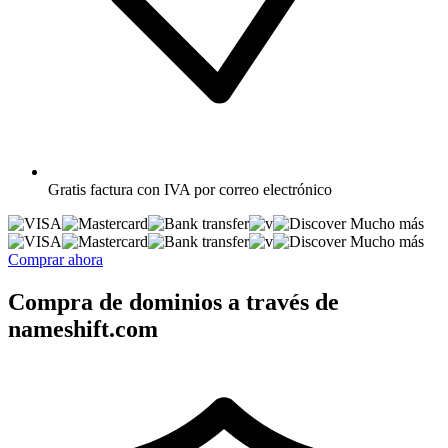
Gratis
factura con IVA por correo electrónico
Mucho más
Mucho más
Comprar ahora
Compra de dominios a través de
nameshift.com