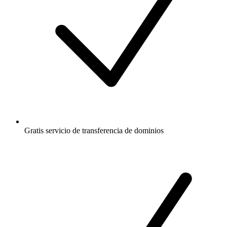
Gratis
servicio de transferencia de dominios